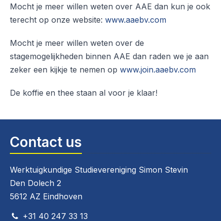
Mocht je meer willen weten over AAE dan kun je ook
terecht op onze website:
www.aaebv.com
Mocht je meer willen weten over de
stagemogelijkheden binnen AAE dan raden we je aan
zeker een kijkje te nemen op
www.join.aaebv.com
De koffie en thee staan al voor je klaar!
Contact us
Werktuigkundige Studievereniging Simon Stevin
Den Dolech 2
5612 AZ Eindhoven
+31 40 247 33 13