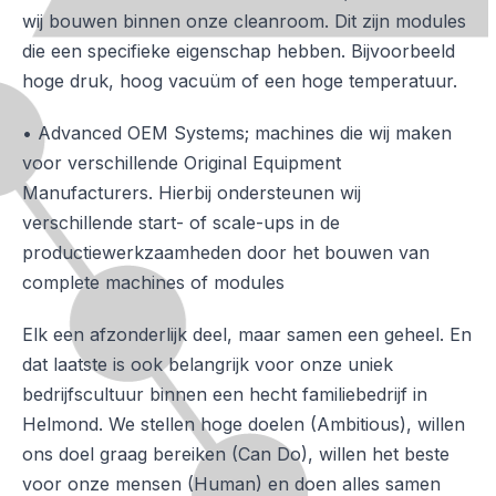
wij bouwen binnen onze cleanroom. Dit zijn modules
die een specifieke eigenschap hebben. Bijvoorbeeld
hoge druk, hoog vacuüm of een hoge temperatuur.
• Advanced OEM Systems; machines die wij maken
voor verschillende Original Equipment
Manufacturers. Hierbij ondersteunen wij
verschillende start- of scale-ups in de
productiewerkzaamheden door het bouwen van
complete machines of modules
Elk een afzonderlijk deel, maar samen een geheel. En
dat laatste is ook belangrijk voor onze uniek
bedrijfscultuur binnen een hecht familiebedrijf in
Helmond. We stellen hoge doelen (Ambitious), willen
ons doel graag bereiken (Can Do), willen het beste
voor onze mensen (Human) en doen alles samen