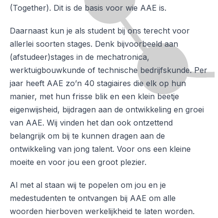
(Together). Dit is de basis voor wie AAE is.
Daarnaast kun je als student bij ons terecht voor
allerlei soorten stages. Denk bijvoorbeeld aan
(afstudeer)stages in de mechatronica,
werktuigbouwkunde of technische bedrijfskunde. Per
jaar heeft AAE zo’n 40 stagiaires die elk op hun
manier, met hun frisse blik en een klein beetje
eigenwijsheid, bijdragen aan de ontwikkeling en groei
van AAE. Wij vinden het dan ook ontzettend
belangrijk om bij te kunnen dragen aan de
ontwikkeling van jong talent. Voor ons een kleine
moeite en voor jou een groot plezier.
Al met al staan wij te popelen om jou en je
medestudenten te ontvangen bij AAE om alle
woorden hierboven werkelijkheid te laten worden.