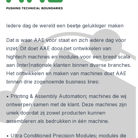
Iedere dag de wereld een beetje gelukkiger maken
Dat is waar AAE voor staat en zich iedere dag voor
inzet. Dit doet AAE door het ontwikkelen van
hightech machines en modules voor een breed scala
aan (inter)nationale klanten binnen diverse branches.
Het ontwikkelen en maken van machines doet AAE
binnen drie zogenoemde business lines:
• Printing & Assembly Automation; machines die wij
ontwerpen samen met de klant. Deze machines zijn
uniek doordat zij zowel producten kunnen
assembleren als bedrukken in één machine.
• Ultra Conditioned Precision Modules; modules die